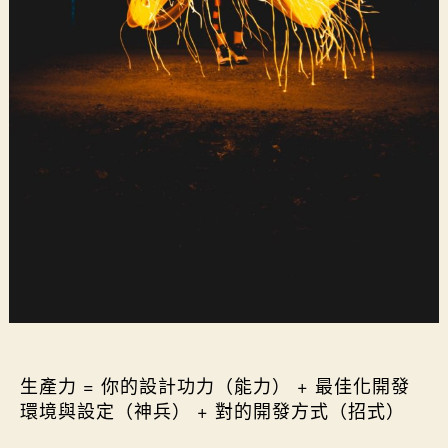
持續改善生產力瓶頸
生產力 = 你的設計功力（能力） + 最佳化開發
環境與設定（神兵） + 對的開發方式（招式）