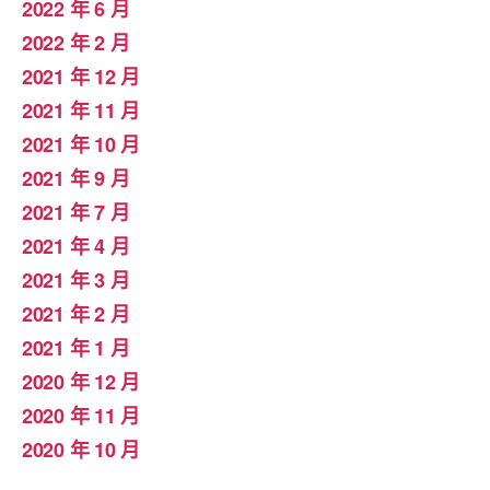
2022 年 6 月
2022 年 2 月
2021 年 12 月
2021 年 11 月
2021 年 10 月
2021 年 9 月
2021 年 7 月
2021 年 4 月
2021 年 3 月
2021 年 2 月
2021 年 1 月
2020 年 12 月
2020 年 11 月
2020 年 10 月