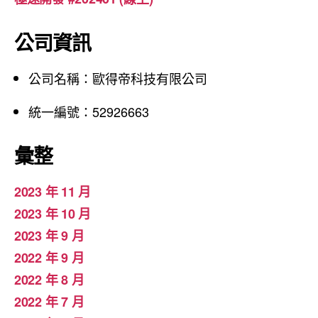
公司資訊
公司名稱：歐得帝科技有限公司
統一編號：52926663
彙整
2023 年 11 月
2023 年 10 月
2023 年 9 月
2022 年 9 月
2022 年 8 月
2022 年 7 月