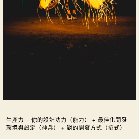
持續改善生產力瓶頸
生產力 = 你的設計功力（能力） + 最佳化開發
環境與設定（神兵） + 對的開發方式（招式）