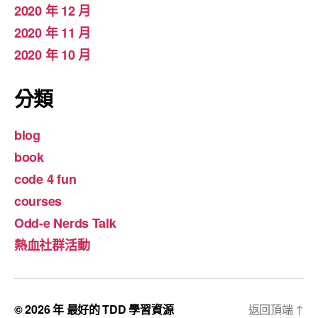
2020 年 12 月
2020 年 11 月
2020 年 10 月
分類
blog
book
code 4 fun
courses
Odd-e Nerds Talk
熱血社群活動
© 2026 年
最好的 TDD 學習資源
返回頂端
↑