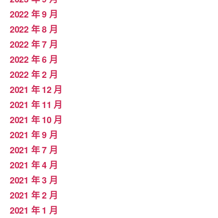
2022 年 9 月
2022 年 8 月
2022 年 7 月
2022 年 6 月
2022 年 2 月
2021 年 12 月
2021 年 11 月
2021 年 10 月
2021 年 9 月
2021 年 7 月
2021 年 4 月
2021 年 3 月
2021 年 2 月
2021 年 1 月