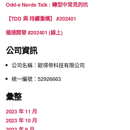
Odd-e Nerds Talk : 轉型中常見的坑
【TDD 與 持續重構】 #202401
極速開發 #202401 (線上)
公司資訊
公司名稱：歐得帝科技有限公司
統一編號：52926663
彙整
2023 年 11 月
2023 年 10 月
2023 年 9 月