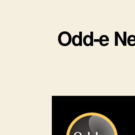
Odd-e 