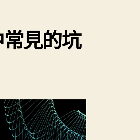
轉型中常見的坑