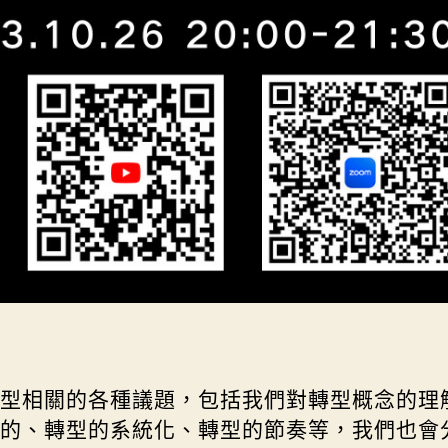
型相關的各種議題，包括我們對轉型概念的理
的、轉型的系統化、轉型的節奏等，我們也會