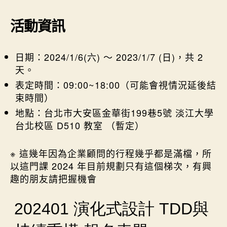
活動資訊
日期：2024/1/6(六) ～ 2023/1/7 (日)，共 2
天。
表定時間：09:00~18:00（可能會視情況延後結
束時間）
地點：台北市大安區金華街199巷5號 淡江大學
台北校區 D510 教室 （暫定）
※ 這幾年因為企業顧問的行程幾乎都是滿檔，所
以這門課 2024 年目前規劃只有這個梯次，有興
趣的朋友請把握機會