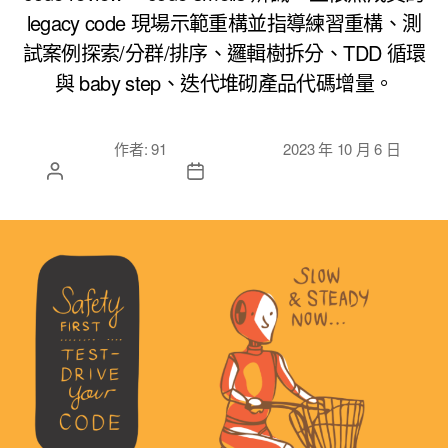
legacy code 現場示範重構並指導練習重構、測
試案例探索/分群/排序、邏輯樹拆分、TDD 循環
與 baby step、迭代堆砌產品代碼增量。
文章作
文章發佈日
作者:
91
2023 年 10 月 6 日
者
期