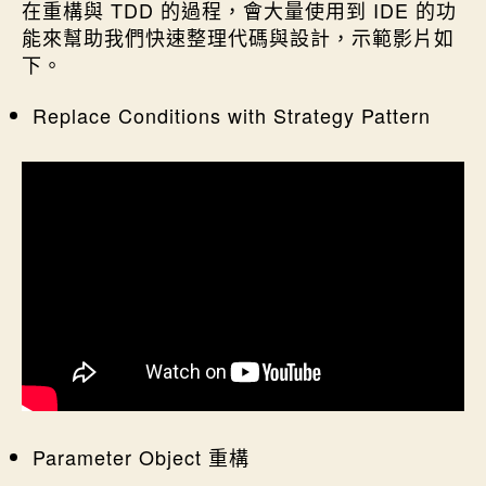
在重構與 TDD 的過程，會大量使用到 IDE 的功
能來幫助我們快速整理代碼與設計，示範影片如
下。
Replace Conditions with Strategy Pattern
Parameter Object 重構