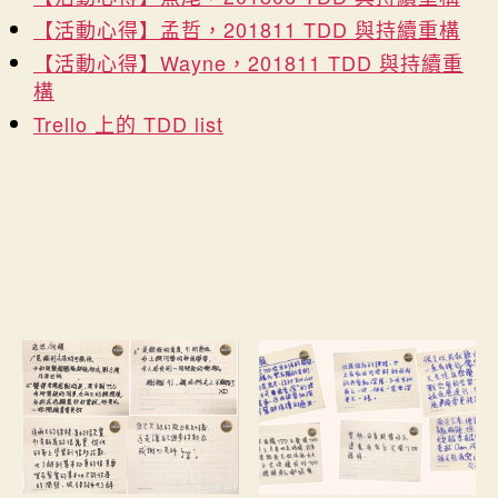
【活動心得】孟哲，201811 TDD 與持續重構
【活動心得】Wayne，201811 TDD 與持續重
構
Trello 上的 TDD list