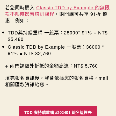
若您同時購入
Classic TDD by Example 的無限
次不限時影音培訓課程
，兩門課可共享 91折 優
惠。例如：
TDD與持續重構 一般票：28000* 91% = NT$
25,480
Classic TDD by Example 一般票：36000 *
91% = NT$ 32,760
※ 兩門課額外折抵的金額高達：NT$ 5,760
填完報名資訊後，我會依據您的報名資格，mail
相關匯款資訊給您。
TDD 與持續重構 #202401 報名這裡去