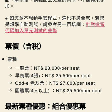
加。
※ 如您並不想動手寫程式，這也不適合您。若您
是想學自動測試，請參考另一門培訓：
針對遺留
代碼加入單元測試的藝術
票價（含稅）
票種
一般票：NT$ 28,000/per seat
早鳥票(4張)：NT$ 25,500/per seat
Odd-e 老友票：NT$ 27,000/per seat
團體票(4人以上) ：NT$ 25,500/per seat
最新票種優惠：組合優惠票