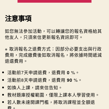
注意事項
如您無法參加活動，可以轉讓您的報名資格給其
他友人，只須來信更新報名資訊即可。
※ 取消報名之退費方式：因部分必要支出與行政
費用，完成繳費後如取消報名，將依據時間遞減
退還費用。
活動前7天申請退費，退費用
%。
0
活動前8天申請退費，退費用
%。
90
如換人上課，請來信告知。
教材題庫授權範圍，僅限上課本人學習使用。
若人數未達開課門檻，將取消課程並全額退
費。