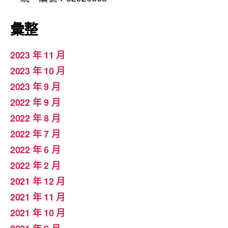
彙整
2023 年 11 月
2023 年 10 月
2023 年 9 月
2022 年 9 月
2022 年 8 月
2022 年 7 月
2022 年 6 月
2022 年 2 月
2021 年 12 月
2021 年 11 月
2021 年 10 月