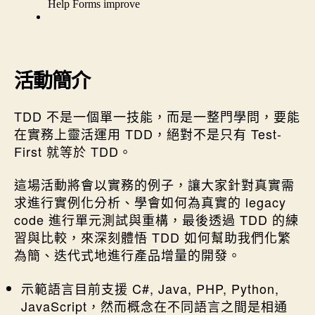
活動簡介
TDD 不是一個單一技能，而是一整門學問，要能
在實務上靈活運用 TDD，絕對不是只有 Test-
First 就等於 TDD。
這場活動將會以實務的例子，讓大家針對真實需
求進行實例化分析、學會如何為真實的 legacy
code 進行單元測試與重構，最後透過 TDD 的練
習與比較，來深刻體悟 TDD 如何幫助我們化繁
為簡、迭代式地進行產品增量的開發。
示範語言目前支援 C#, Java, PHP, Python,
JavaScript，然而概念在不同語言之間是相通