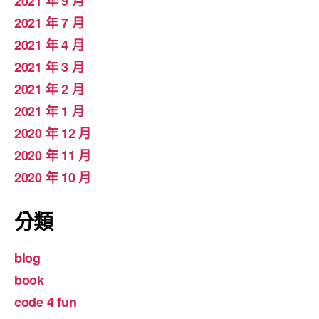
2021 年 9 月
2021 年 7 月
2021 年 4 月
2021 年 3 月
2021 年 2 月
2021 年 1 月
2020 年 12 月
2020 年 11 月
2020 年 10 月
分類
blog
book
code 4 fun