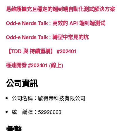
:
易維護擴充且穩定的端到端自動化測試解決方案
Odd-e Nerds Talk : 高效的 API 端到端测试
Odd-e Nerds Talk : 轉型中常見的坑
【TDD 與 持續重構】 #202401
極速開發 #202401 (線上)
公司資訊
公司名稱：歐得帝科技有限公司
統一編號：52926663
彙整