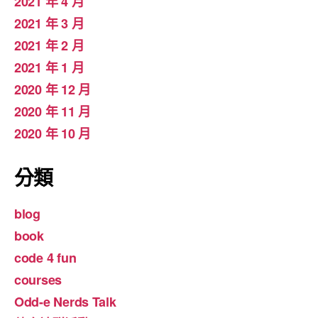
2021 年 4 月
2021 年 3 月
2021 年 2 月
2021 年 1 月
2020 年 12 月
2020 年 11 月
2020 年 10 月
分類
blog
book
code 4 fun
courses
Odd-e Nerds Talk