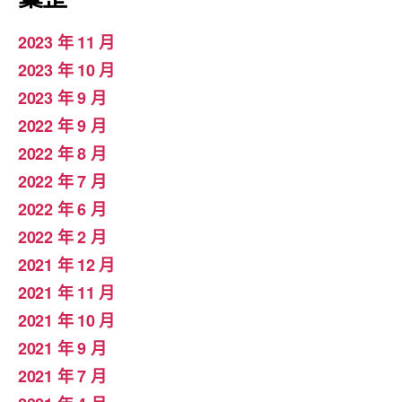
2023 年 11 月
2023 年 10 月
2023 年 9 月
2022 年 9 月
2022 年 8 月
2022 年 7 月
2022 年 6 月
2022 年 2 月
2021 年 12 月
2021 年 11 月
2021 年 10 月
2021 年 9 月
2021 年 7 月