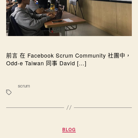
前言 在 Facebook Scrum Community 社團中，
Odd-e Taiwan 同事 David […]
標
scrum
籤
分類
BLOG