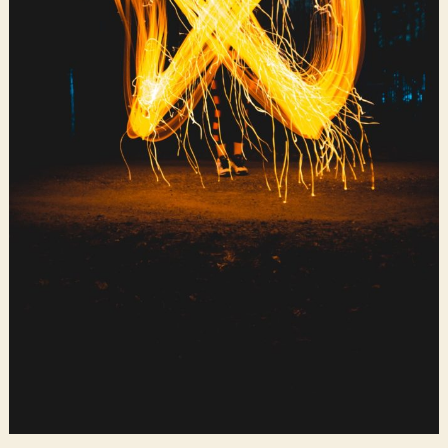
持續改善生產力瓶頸