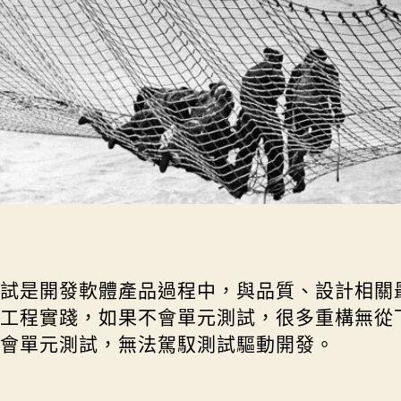
Golden Gate Bridge Construction
試是開發軟體產品過程中，與品質、設計相關
工程實踐，如果不會單元測試，很多重構無從
會單元測試，無法駕馭測試驅動開發。