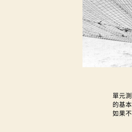
單元測
的基本
如果不