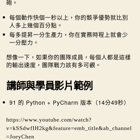
砲。
每個動作快個一秒以上，你的競爭優勢就比別
人多上幾個百分點。
每多提昇一分生產力，你在實務時程上就會少
一分壓力。
想像一下，如果你的團隊成員，每個人都是這樣
的輸出速度，團隊戰力該有多可觀。
講師與學員影片範例
91 的 Python + PyCharm 版本（14分49秒）
https://www.youtube.com/watch?
v=kSSdwfIH2kg&feature=emb_title&ab_channel
=JoeyChen