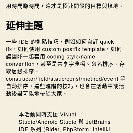
用時間賺時間，這才是極速開發的目標與境地。
延伸主題
一些 IDE 的進階技巧，例如如何自訂 quick
fix，如何使用 custom postfix template，如何
讓團隊一起套用 coding style/name
convention，甚至是共享字典檔、命名排序、存
取層級排序、
constructor/field/static/const/method/event 等
自動排序，這些進階的技巧，也會在活動中或活
動後盡可能地帶給大家。
本活動同時支援 Visual
Studio/Android Studio 與 JetBrains
IDE 系列 (Rider, PhpStorm, IntelliJ,