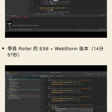
學員 Roller 的 ES6 + WebStorm 版本（14分
57秒）