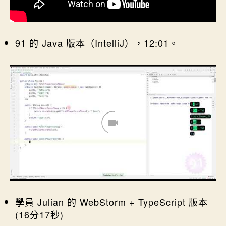
91 的 Java 版本（IntelliJ），12:01。
學員 Julian 的 WebStorm + TypeScript 版本
(16分17秒)