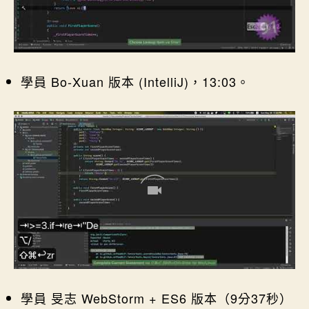
學員 Bo-Xuan 版本 (IntelliJ)，13:03。
學員 旻志 WebStorm + ES6 版本（9分37秒）