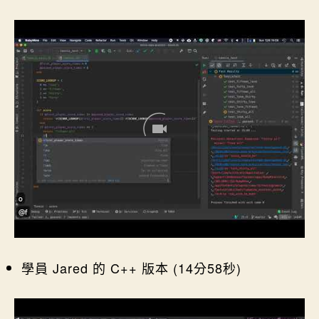
學員 Jared 的 C++ 版本 (14分58秒)