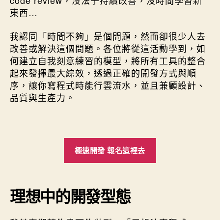
code review，沒法子持續改善，沒時間學習新
東西…
我認同「時間不夠」是個問題，然而卻很少人去
改善或解決這個問題。各位將從這活動學到，如
何建立自我刻意練習的模型，將所有工具的整合
起來發揮最大綜效，透過正確的開發方式與順
序，讓你寫程式時能行雲流水，並且兼顧設計、
品質與生產力。
極速開發 報名這裡去
理想中的開發型態