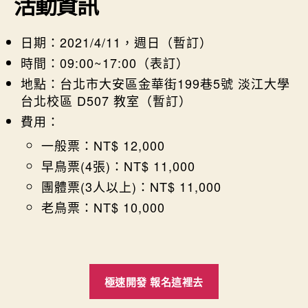
活動資訊
日期：2021/4/11，週日（暫訂）
時間：09:00~17:00（表訂）
地點：台北市大安區金華街199巷5號 淡江大學
台北校區 D507 教室（暫訂）
費用：
一般票：NT$ 12,000
早鳥票(4張)：NT$ 11,000
團體票(3人以上)：NT$ 11,000
老鳥票：NT$ 10,000
極速開發 報名這裡去