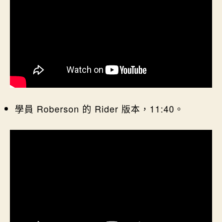
學員 Roberson 的 Rider 版本，11:40。