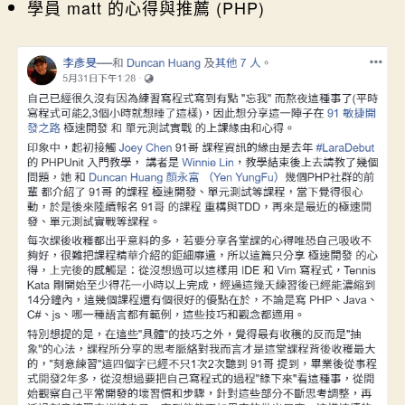
學員 matt 的心得與推薦 (PHP)