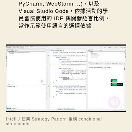
PyCharm, WebStorm …)，以及
Visual Studio Code，依據活動的學
員習慣使用的 IDE 與開發語言比例，
當作示範使用語言的選擇依據
IntelliJ 使用 Strategy Pattern 重構 conditional
statements