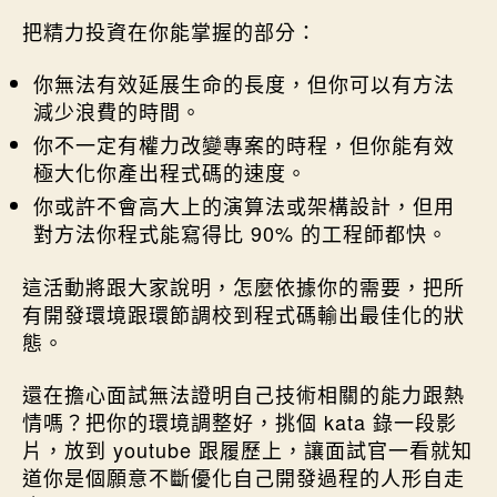
把精力投資在你能掌握的部分：
你無法有效延展生命的長度，但你可以有方法
減少浪費的時間。
你不一定有權力改變專案的時程，但你能有效
極大化你產出程式碼的速度。
你或許不會高大上的演算法或架構設計，但用
對方法你程式能寫得比 90% 的工程師都快。
這活動將跟大家說明，怎麼依據你的需要，把所
有開發環境跟環節調校到程式碼輸出最佳化的狀
態。
還在擔心面試無法證明自己技術相關的能力跟熱
情嗎？把你的環境調整好，挑個 kata 錄一段影
片，放到 youtube 跟履歷上，讓面試官一看就知
道你是個願意不斷優化自己開發過程的人形自走