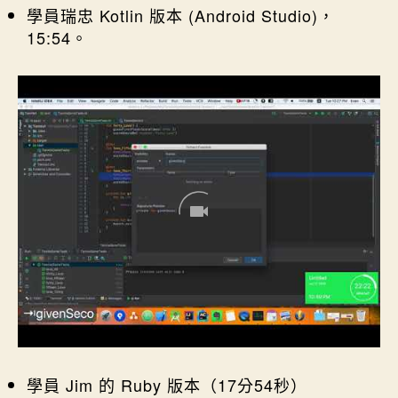
學員瑞忠 Kotlin 版本 (Android Studio)，
15:54。
學員 Jim 的 Ruby 版本（17分54秒）