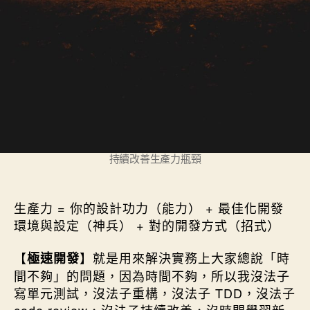
持續改善生產力瓶頸
生產力 = 你的設計功力（能力） + 最佳化開發
環境與設定（神兵） + 對的開發方式（招式）
【
】就是用來解決實務上大家總說「時
極速開發
間不夠」的問題，因為時間不夠，所以我沒法子
寫單元測試，沒法子重構，沒法子 TDD，沒法子