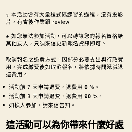
※ 本活動會有大量程式碼練習的過程，沒有投影
片，有會後作業跟 review
※ 如您無法參加活動，可以轉讓您的報名資格給
其他友人，只須來信更新報名資訊即可。
取消報名之退費方式：因部分必要支出與行政費
用，完成繳費後如取消報名，將依據時間遞減退
還費用。
活動前 7 天申請退費，退費用
%。
0
活動前 8 天申請退費，退費用
%。
90
如換人參加，請來信告知。
這活動可以為你帶來什麼好處