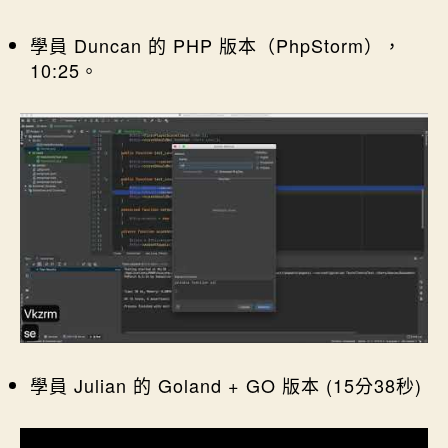
學員 Duncan 的 PHP 版本（PhpStorm），
10:25。
學員 Julian 的 Goland + GO 版本 (15分38秒)