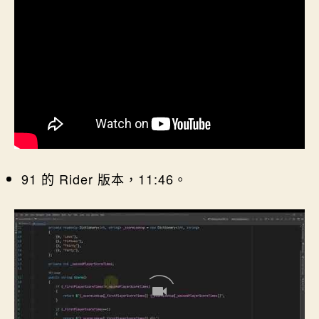
91 的 Rider 版本，11:46。