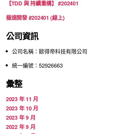
【TDD 與 持續重構】 #202401
極速開發 #202401 (線上)
公司資訊
公司名稱：歐得帝科技有限公司
統一編號：52926663
彙整
2023 年 11 月
2023 年 10 月
2023 年 9 月
2022 年 9 月