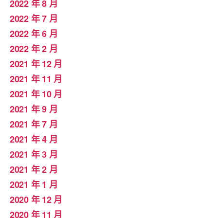
2022 年 8 月
2022 年 7 月
2022 年 6 月
2022 年 2 月
2021 年 12 月
2021 年 11 月
2021 年 10 月
2021 年 9 月
2021 年 7 月
2021 年 4 月
2021 年 3 月
2021 年 2 月
2021 年 1 月
2020 年 12 月
2020 年 11 月