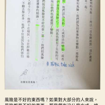
風險是不好的東西嗎？如果對大部分的人來說，