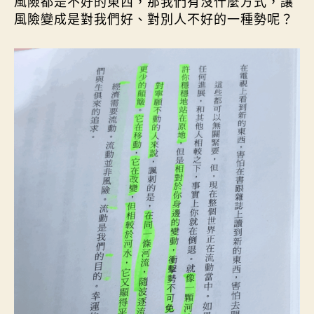
風險都是不好的東西，那我們有沒什麼方式，讓
風險變成是對我們好、對別人不好的一種勢呢？