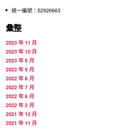
統一編號：52926663
彙整
2023 年 11 月
2023 年 10 月
2023 年 9 月
2022 年 9 月
2022 年 8 月
2022 年 7 月
2022 年 6 月
2022 年 2 月
2021 年 12 月
2021 年 11 月