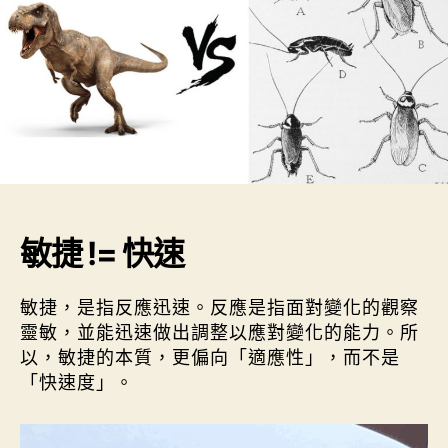
敏捷 != 快速
敏捷，是指反應迅速。反應是指面對變化的觀察
靈敏，並能迅速做出調整以應對變化的能力。所
以，敏捷的本質，更偏向「適應性」，而不是
「快速度」。