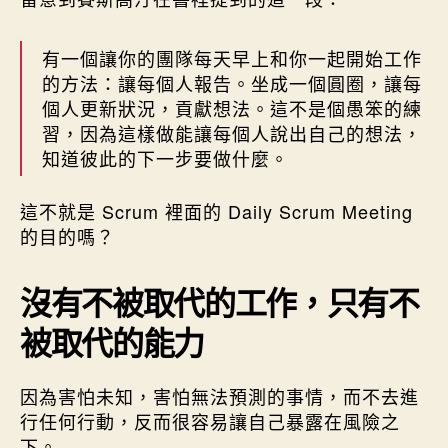
有一個讓你的團隊每天早上和你一起開始工作
的方法：讓每個人報告。坐成一個圓圈，讓每
個人更新狀況，貢獻想法。這不是個愚笨的練
習，因為這樣做能讓每個人說出自己的想法，
知道彼此的下一步要做什麼。
這不就是 Scrum 裡面的 Daily Scrum Meeting
的目的嗎？
沒有不被取代的工作，只有不
被取代的能力
因為害怕未知，害怕無法預測的事情，而不去進
行任何行動，反而很容易讓自己暴露在風險之
下。