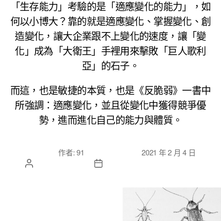
「生存能力」考驗的是「適應變化的能力」，如
何以小博大？靠的就是適應變化、掌握變化、創
造變化，讓大企業跟不上變化的速度，讓「變
化」成為「大衛王」手裡用來擊敗「巨人歌利
亞」的石子。
而這，也是敏捷的本質，也是《反脆弱》一書中
所強調：適應變化，並且從變化中獲得競爭優
勢，進而進化自己的能力與體質。
文章作
文章發佈日
作者:
91
2021 年 2 月 4 日
者
期