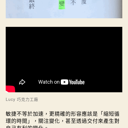
Lucy 巧克力工廠
敏捷不等於加速，更精確的形容應該是「縮短循
環的時間」，關注變化，甚至透過交付來產生對
自己有利的變化。