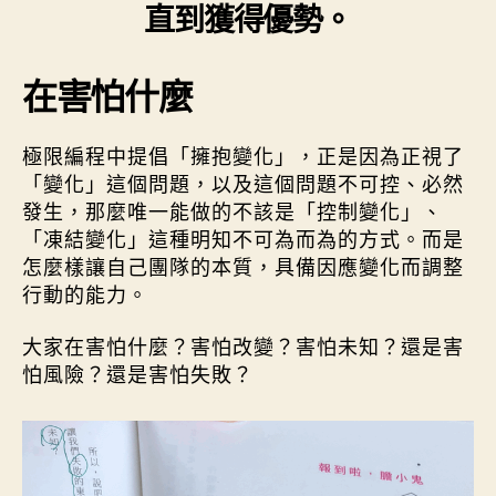
直到獲得優勢。
在害怕什麼
極限編程中提倡「擁抱變化」，正是因為正視了
「變化」這個問題，以及這個問題不可控、必然
發生，那麼唯一能做的不該是「控制變化」、
「凍結變化」這種明知不可為而為的方式。而是
怎麼樣讓自己團隊的本質，具備因應變化而調整
行動的能力。
大家在害怕什麼？害怕改變？害怕未知？還是害
怕風險？還是害怕失敗？