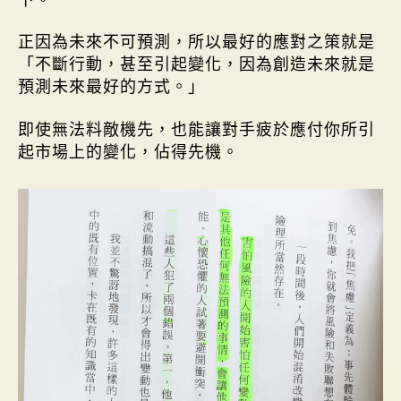
正因為未來不可預測，所以最好的應對之策就是
「不斷行動，甚至引起變化，因為創造未來就是
預測未來最好的方式。」
即使無法料敵機先，也能讓對手疲於應付你所引
起市場上的變化，佔得先機。