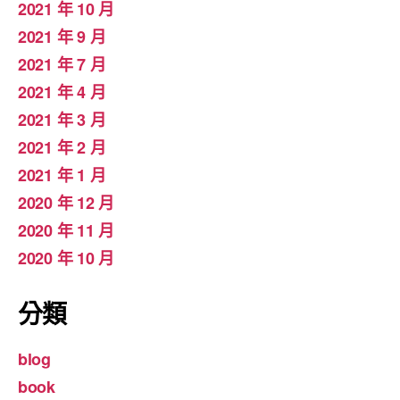
2021 年 10 月
2021 年 9 月
2021 年 7 月
2021 年 4 月
2021 年 3 月
2021 年 2 月
2021 年 1 月
2020 年 12 月
2020 年 11 月
2020 年 10 月
分類
blog
book