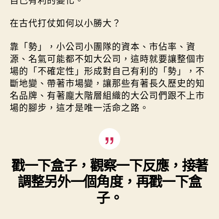
在古代打仗如何以小勝大？
靠「勢」，小公司小團隊的資本、市佔率、資
源、名氣可能都不如大公司，這時就要讓整個市
場的「不確定性」形成對自己有利的「勢」，不
斷地變、帶著市場變，讓那些有著長久歷史的知
名品牌、有著龐大階層組織的大公司們跟不上市
場的腳步，這才是唯一活命之路。
戳一下盒子，觀察一下反應，接著
調整另外一個角度，再戳一下盒
子。