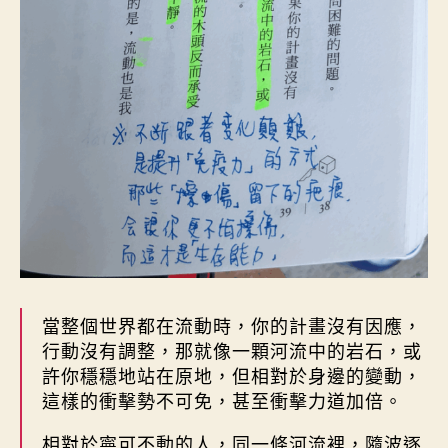
當整個世界都在流動時，你的計畫沒有因應，
行動沒有調整，那就像一顆河流中的岩石，或
許你穩穩地站在原地，但相對於身邊的變動，
這樣的衝擊勢不可免，甚至衝擊力道加倍。
相對於寧可不動的人，同一條河流裡，隨波逐