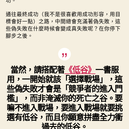
功。
通往最終成功（我不是很喜歡用成功形容，用目
標會好一點）之路，中間總會充滿著偽失敗，這
些偽失敗在什麼時候會變成真失敗呢？在你停下
腳步之後。
當然，請搭配著
《低谷》
一書服
用，一開始就該「選擇戰場」，這
些偽失敗才會是「競爭者的進入門
檻」，而非淹滅你的死亡之谷。要
嘛不進入戰場，要進入戰場就要挑
選有低谷，而且你願意拼盡全力衝
過去的低谷。