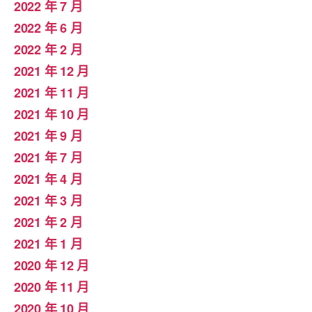
2022 年 7 月
2022 年 6 月
2022 年 2 月
2021 年 12 月
2021 年 11 月
2021 年 10 月
2021 年 9 月
2021 年 7 月
2021 年 4 月
2021 年 3 月
2021 年 2 月
2021 年 1 月
2020 年 12 月
2020 年 11 月
2020 年 10 月