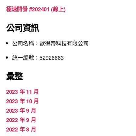
極速開發 #202401 (線上)
公司資訊
公司名稱：歐得帝科技有限公司
統一編號：52926663
彙整
2023 年 11 月
2023 年 10 月
2023 年 9 月
2022 年 9 月
2022 年 8 月