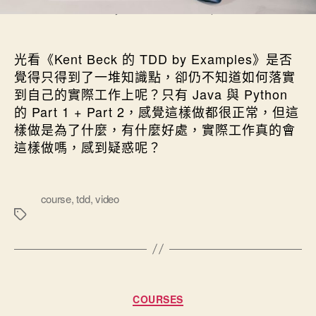
Photo by Pakata Goh on Unsplash
光看《Kent Beck 的 TDD by Examples》是否
覺得只得到了一堆知識點，卻仍不知道如何落實
到自己的實際工作上呢？只有 Java 與 Python
的 Part 1 + Part 2，感覺這樣做都很正常，但這
樣做是為了什麼，有什麼好處，實際工作真的會
這樣做嗎，感到疑惑呢？
標
course
,
tdd
,
video
籤
分類
COURSES