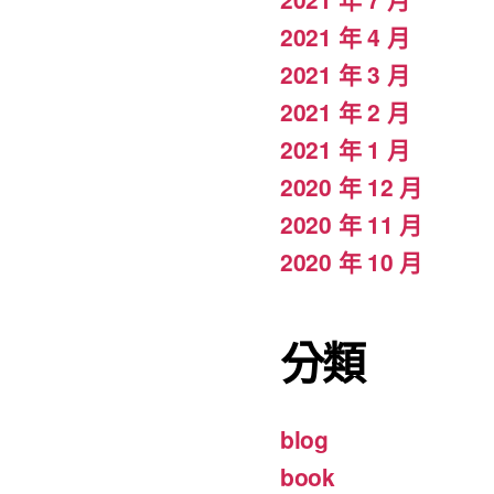
2021 年 4 月
2021 年 3 月
2021 年 2 月
2021 年 1 月
2020 年 12 月
2020 年 11 月
2020 年 10 月
分類
blog
book